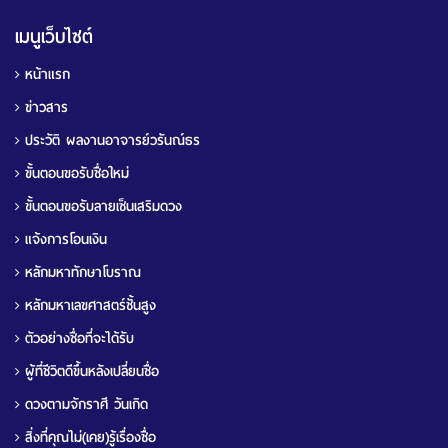
เมนูเว็บไซต์
หน้าแรก
ข่าวสาร
ประวัติ ผลงานอาจารย์วรันณ์ธร
ขั้นตอนขอรับชื่อใหม่
ขั้นตอนขอรับลายเซ็นเสริมดวง
แจ้งการโอนเงิน
หลักมหาทักษาโบราณ
หลักมหาเลขศาสตร์ชั้นสูง
ตัวอย่างชื่อที่จะได้รับ
ผู้ที่ชีวิตดีขึ้นหลังเปลี่ยนชื่อ
ดวงตามจักราศี วันเกิด
สิ่งที่คุณไม่(เคย)รู้เรื่องชื่อ